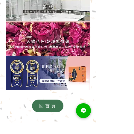
回首頁
我們很樂意聽聽您的意見