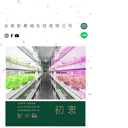
合家歡農物生技有限公司