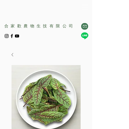
合家歡農物生技有限公司