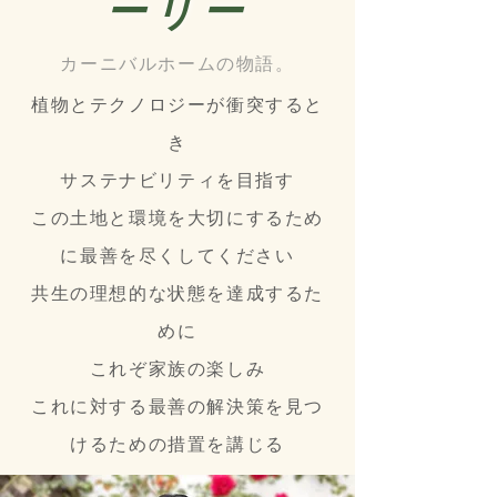
ーリー
カーニバルホームの物語。
植物とテクノロジーが衝突すると
き
サステナビリティを目指す
この土地と環境を大切にするため
に最善を尽くしてください
共生の理想的な状態を達成するた
めに
これぞ家族の楽しみ
これに対する最善の解決策を見つ
けるための措置を講じる