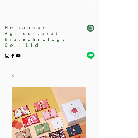
Hejiahuan
Agricultural
Biotechnology
Co., Ltd.